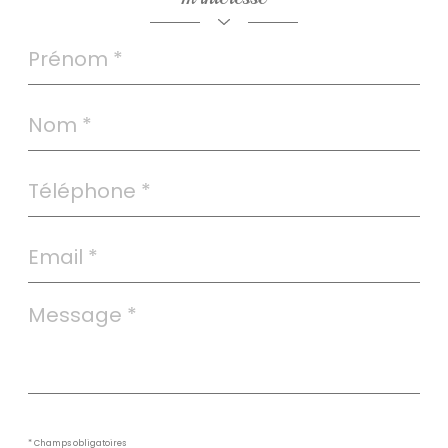
Prénom
*
Nom
*
Téléphone
*
Email
*
Message
*
* Champs obligatoires