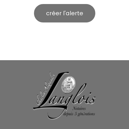
créer l'alerte