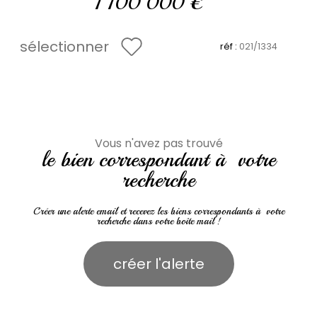
1 100 000 €
sélectionner
réf :
021/1334
Vous n'avez pas trouvé
le bien correspondant à votre
recherche
Créer une alerte email et recevez les biens correspondants à votre
recherche dans votre boîte mail !
créer l'alerte