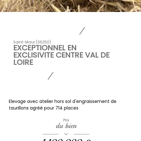
Saint-Maur (36250)
EXCEPTIONNEL EN
EXCLISIVITE CENTRE VAL DE
LOIRE
Elevage avec atelier hors sol d'engraissement de
taurillons agréé pour 714 places
Prix
du bien