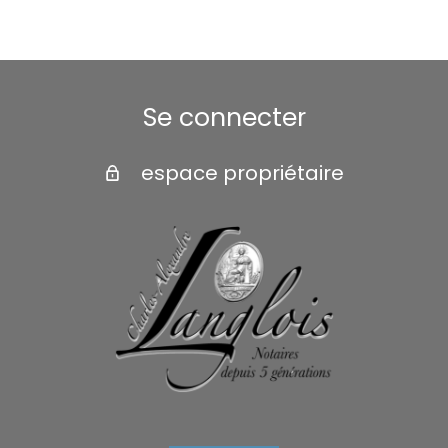
Se connecter
espace propriétaire