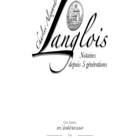
Ce bien
m'intéresse