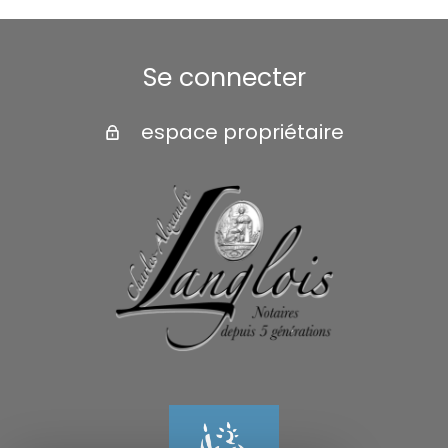
Se connecter
espace propriétaire