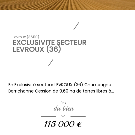
Levroux (36110)
EXCLUSIVITE SECTEUR
LEVROUX (36)
En Exclusivité secteur LEVROUX (36) Champagne
Berrichonne Cession de 9.60 ha de terres libres à...
Prix
du bien
115 000 €