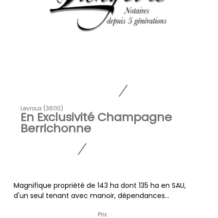
Levroux (36110)
En Exclusivité Champagne
Berrichonne
Magnifique propriété de 143 ha dont 135 ha en SAU,
d'un seul tenant avec manoir, dépendances...
Prix