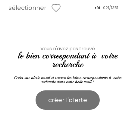
sélectionner
réf :
021/1351
Vous n'avez pas trouvé
le bien correspondant à votre
recherche
Créer une alerte email et recevez les biens correspondants à votre
recherche dans votre boîte mail !
créer l'alerte