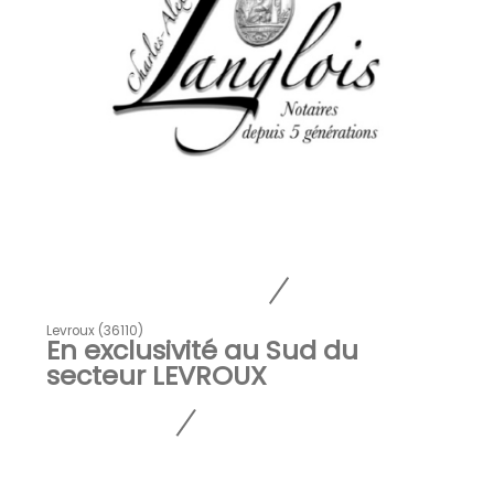
Levroux (36110)
En exclusivité au Sud du
secteur LEVROUX