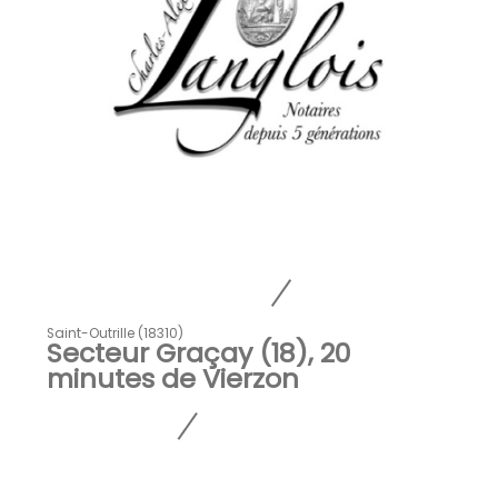
Saint-Outrille (18310)
Secteur Graçay (18), 20
minutes de Vierzon