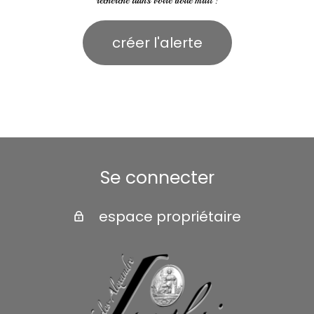
recherche dans votre boîte mail !
créer l'alerte
Se connecter
espace propriétaire