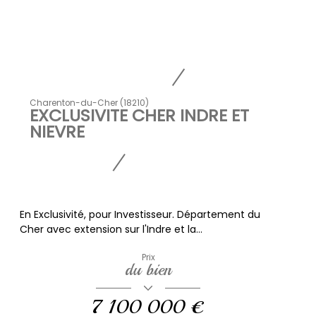
Charenton-du-Cher (18210)
EXCLUSIVITE CHER INDRE ET
NIEVRE
En Exclusivité, pour Investisseur. Département du
Cher avec extension sur l'Indre et la...
Prix
du bien
7 100 000 €