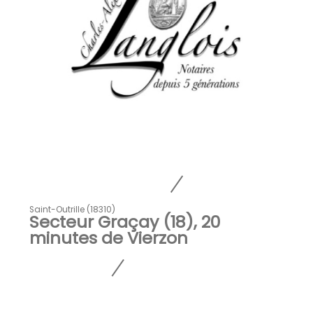
Saint-Outrille (18310)
Secteur Graçay (18), 20
minutes de Vierzon