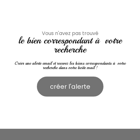
Vous n'avez pas trouvé
le bien correspondant à votre
recherche
Créer une alerte email et recevez les biens correspondants à votre
recherche dans votre boîte mail !
créer l'alerte