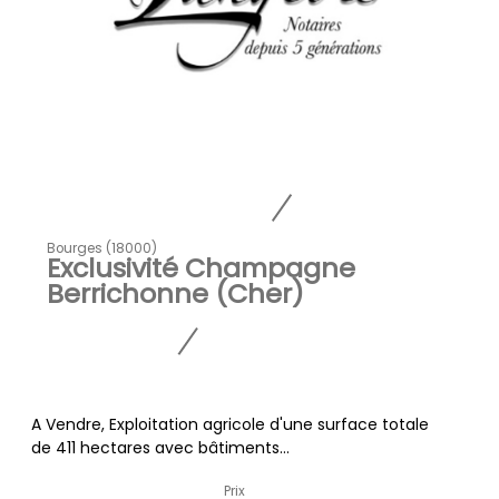
Bourges (18000)
Exclusivité Champagne
Berrichonne (Cher)
A Vendre, Exploitation agricole d'une surface totale
de 411 hectares avec bâtiments...
Prix