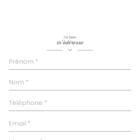
Ce bien
m'intéresse
Prénom
*
Nom
*
Téléphone
*
Email
*
Message