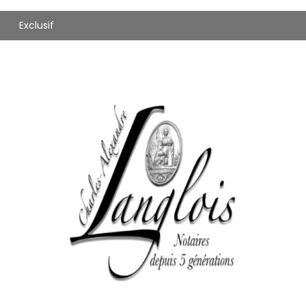
Exclusif