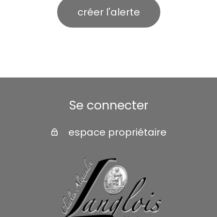
créer l'alerte
Se connecter
espace propriétaire