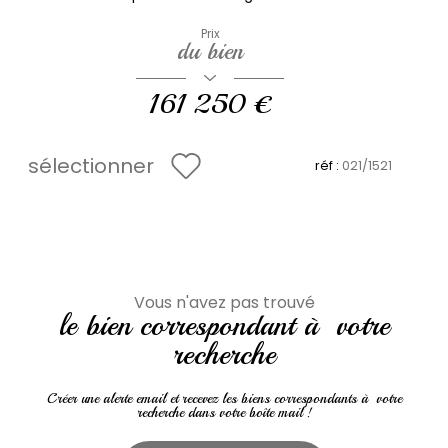
Prix
du bien
161 250 €
sélectionner
réf :
021/1521
Vous n'avez pas trouvé
le bien correspondant à votre
recherche
Créer une alerte email et recevez les biens correspondants à votre
recherche dans votre boîte mail !