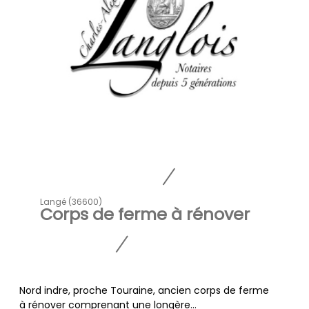
Langé (36600)
Corps de ferme à rénover
Nord indre, proche Touraine, ancien corps de ferme
à rénover comprenant une longère...