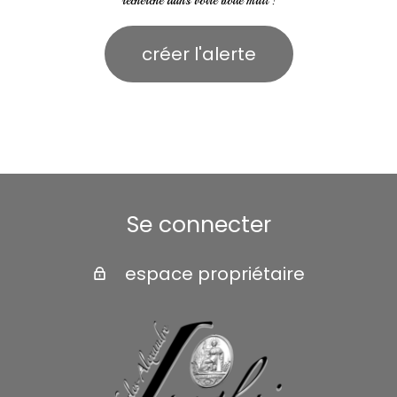
recherche dans votre boîte mail !
créer l'alerte
Se connecter
espace propriétaire