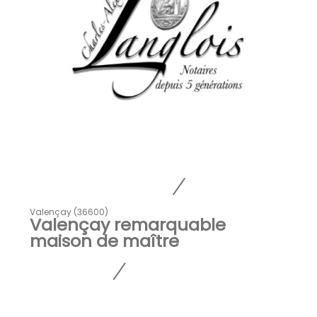
Valençay (36600)
Valençay remarquable
maison de maître