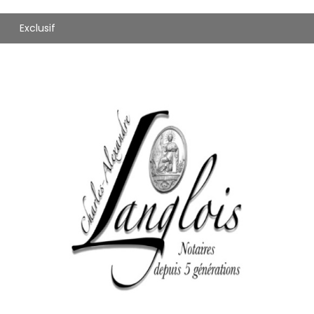
Exclusif