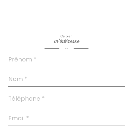
Ce bien
m'intéresse
Prénom
*
Nom
*
Téléphone
*
Email
*
Message